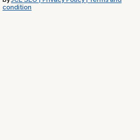
condition