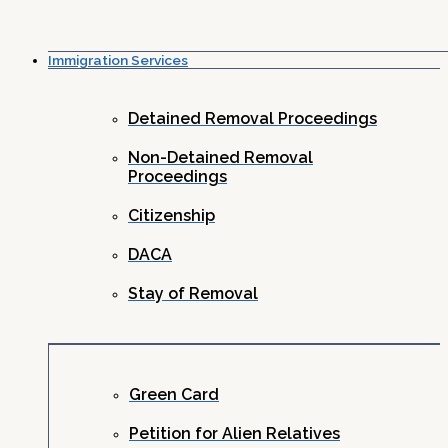
Immigration Services
Detained Removal Proceedings
Non-Detained Removal
Proceedings
Citizenship
DACA
Stay of Removal
Green Card
Petition for Alien Relatives