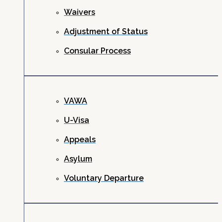
Waivers
Adjustment of Status
Consular Process
VAWA
U-Visa
Appeals
Asylum
Voluntary Departure